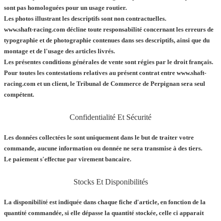
sont pas homologuées pour un usage routier.
Les photos illustrant les descriptifs sont non contractuelles.
www.shaft-racing.com décline toute responsabilité concernant les erreurs de
typographie et de photographie contenues dans ses descriptifs, ainsi que du
montage et de l'usage des articles livrés.
Les présentes conditions générales de vente sont régies par le droit français.
Pour toutes les contestations relatives au présent contrat entre www.shaft-
racing.com et un client, le Tribunal de Commerce de Perpignan sera seul
compétent.
Confidentialité Et Sécurité
Les données collectées le sont uniquement dans le but de traiter votre
commande, aucune information ou donnée ne sera transmise à des tiers.
Le paiement s'effectue par virement bancaire.
Stocks Et Disponibilités
La disponibilité est indiquée dans chaque fiche d'article, en fonction de la
quantité commandée, si elle dépasse la quantité stockée, celle ci apparait